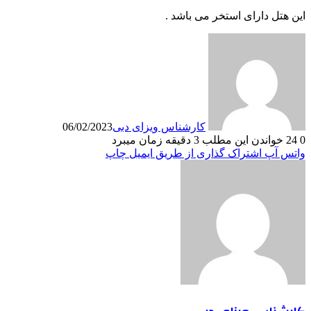
این هتل دارای استخر می باشد .
کارشناس ویزای دبی
06/02/2023
0
24
خواندن این مطلب 3 دقیقه زمان میبرد
واتس آپ
اشتراک گذاری از طریق ایمیل
چاپ