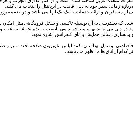
شور امارات متحده عربی ساخته شده است و در کنار کادری مجرب و حرفه
ازه زمانی سفر خود به دبی اقامت در این هتل را انتخاب می کنند.
زبانی از مسافران و ارائه خدمات به تک تک آنها می باشد و در ضمینه رزر
از امکاناتی که هر مسافر با
و بدنسازی، سالن همایش و اتاق کنفرانس اشاره نمود.
صاصی، وسایل بهداشتی، کمد لباس، تلویزیون صفحه تخت، میز و صندلی 