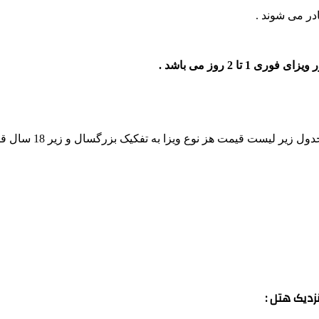
ر لیست قیمت هز نوع ویزا به تفکیک بزرگسال و زیر 18 سال قابل مشاهده می باشد .
دیک هتل :