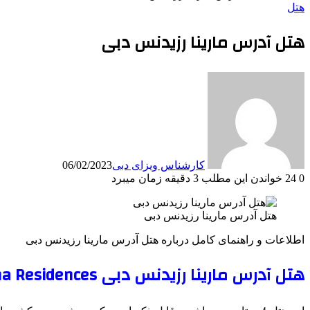
هتل
هتل آدرس مارینا رزیدنس دبی
کارشناس ویزای دبی
06/02/2023
0
24
خواندن این مطلب 3 دقیقه زمان میبرد
هتل آدرس مارینا رزیدنس دبی
اطلاعات و راهنمای کامل درباره هتل آدرس مارینا رزیدنس دبی
هتل آدرس مارینا رزیدنس دبی Address Dubai Marina Residences