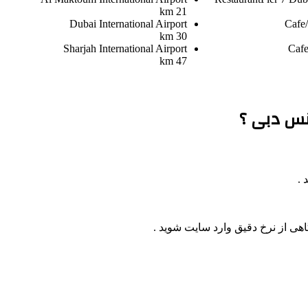
21 km
Dubai International Airport
Cafe/
30 km
Sharjah International Airport
Cafe
47 km
دنس دبی ؟
اهی از نرخ دقیق وارد سایت شوید .