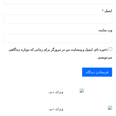
ایمیل
*
وب‌ سایت
ذخیره نام، ایمیل و وبسایت من در مرورگر برای زمانی که دوباره دیدگاهی
می‌نویسم.