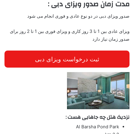
مدت زمان صدور ویزای دبی :
صدور ویزای دبی در دو نوع عادی و فوری انجام می شود
ویزای عادی بین 1 تا 3 روز کاری و ویزای فوری بین 1 تا 2 روز برای
صدور زمان نیاز دارد
ثبت درخواست ویزای دبی
نزدیک هتل چه جاهایی هست :
Al Barsha Pond Park