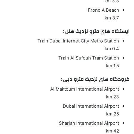
3.3 km
Frond A Beach
3.7 km
ایستگاه های مترو نزدیک هتل :
Train
Dubai Internet City Metro Station
0.4 km
Train
Al Sufouh Tram Station
1.5 km
فرودگاه های نزدیک مترو دبی :
Al Maktoum International Airport
23 km
Dubai International Airport
25 km
Sharjah International Airport
42 km