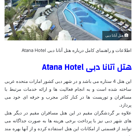
هتل آتانا دبی
اطلاعات و راهنمای کامل درباره هتل آتانا دبی Atana Hotel
هتل آتانا دبی Atana Hotel
این هتل 4 ستاره می باشد و در شهر دبی کشور امارات متحده عربی
ساخته شده است و به انجام فعالیت ها و ارائه خدمات مرتبط با
مسافران و توریست ها در کنار کادر مجرب و حرفه ای خود می
پردازد.
علاوه بر گردشگران مقیم در این هتل مسافران مقیم در دیگر هتل
های شهر دبی نیز با پرداخت برخی هزینه ها به صورت جداگانه می
توانند از قسمتی از امکانات این هتل استفاده کرده و از آنها بهره مند