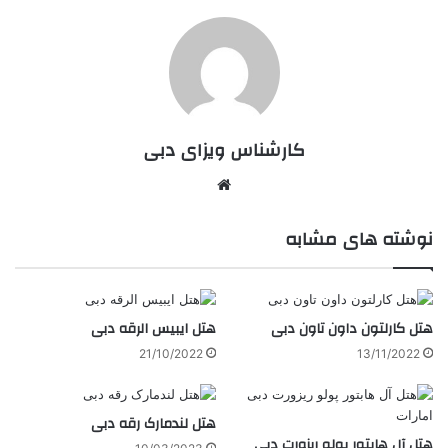
کارشناس ویزای دبی
وبسایت
نوشته های مشابه
هتل کارلتون داون تاون دبی
هتل ایبیس الرقه دبی
21/10/2022
13/11/2022
هتل لندمارک رقه دبی
هتل آل هابتور پولو ریزورت دبی