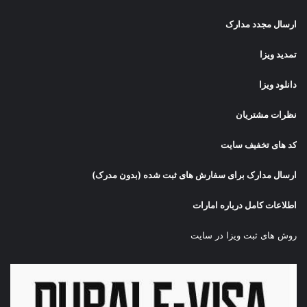
ارسال مجدد مدارک
تمدید ویزا
دانلود ویزا
نظرات مشتریان
کد های تخفیف سایت
ارسال مدارک برای سفارش های ثبت شده (بدون مدرک)
اطلاعات کامل درباره امارات
روش های ثبت ویزا در سایت