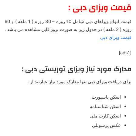
قیمت ویزای دبی :
قیمت انواع ویزاهای دبی شامل 10 روزه – 30 روزه ( 1 ماهه ) و 60
روزه ( 2 ماهه ) در جدول زیر به صورت بروز قابل مشاهده می باشد .
قیمت ویزای دبی
[ads1]
مدارک مورد نیاز ویزای توریستی دبی :
برای دریافت ویزای دبی تنها مدارک مورد نیاز عبارتند از :
اسکن پاسپورت
اسکن شناسنامه
اسکن کارت ملی
عکس پرسونلی