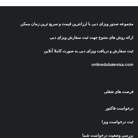
مجموعه صدور
ویزای دبی
با ارزانترین قیمت و سریع ترین زمان ممکن
ارائه روش های متنوع جهت ثبت سفارش ویزای دبی
ثبت سفارش و دریافت
ویزای دبی
به صورت کاملا آنلاین
onlinedubaievisa.com
فرصت های شغلی
درخواست فاکتور
ثبت درخواست ویزا
بررسی وضعیت درخواست شما