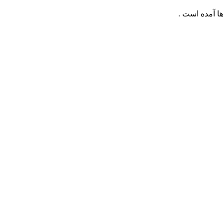
ها آمده است .