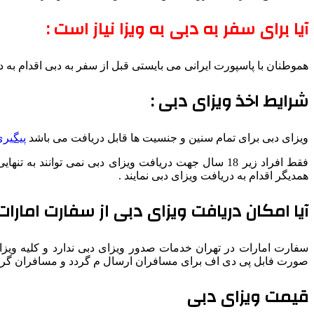
آیا برای سفر به دبی به ویزا نیاز است :
هموطنان با پاسپورت ایرانی می بایستی قبل از سفر به دبی اقدام به دری
شرایط اخذ ویزای دبی :
ویزای دبی برای تمام سنین و جنسیت ها قابل دریافت می باشد
پیگیری
فقط افراد زیر 18 سال جهت دریافت ویزای دبی نمی توانن
همدیگر اقدام به دریافت ویزای دبی نمایند .
آیا امکان دریافت ویزای دبی از سفارت امارات 
سفارت امارات در تهران خدمات صدور ویزای دبی ندارد و کلیه ویزاه
صورت فابل پی دی اف برای مسافران ارسال م گردد و مسافران گرامی 
قیمت ویزای دبی