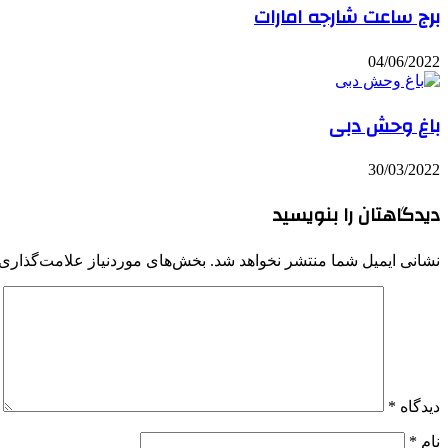
برج ساعت شارجه امارات
04/06/2022
باغ وحش دبی
30/03/2022
دیدگاهتان را بنویسید
نشانی ایمیل شما منتشر نخواهد شد.
بخش‌های موردنیاز علامت‌گذاری 
دیدگاه
*
نام
*