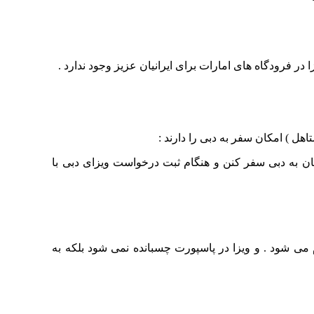
 در فرودگاه های امارات برای ایرانیان عزیز وجود ندارد .
همراه آنان به دبی سفر کنن و هنگام ثبت درخواست ویزای دبی با
 می شود . و ویزا در پاسپورت چسبانده نمی شود بلکه به