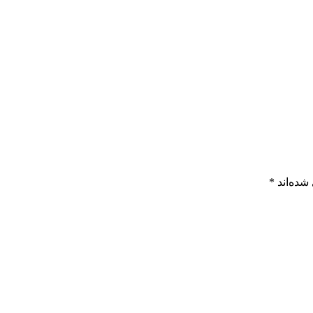
شده‌اند
*