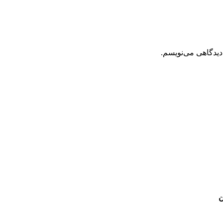
دیدگاهی می‌نویسم.
ن