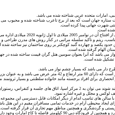
بی، امارات متحده عربی شناخته شده می باشد.
 ستاره جهان است که بعد از برج تاعرب شناخته شده و محبوب می با
طنتی شهرت جهانی پیدا کرده است.
ناسب، ریتم و تاکید سلسله مراتبی در کنار روش های مدرن طراحی و س
 حدود یکصد و چهارده گنبد کوچکتر بر روی ساختمان نیز ساخته شده ان
تان الهام گرفته شده است.
نواز می باشد که آنرا بعنوان سومین هتل گران قیمت ساخته شده در ج
‌ دار می باشد که بسیار چشم نواز می باشد.
نبد در جهان نیز شناخته می باشد.
ی برای افراد برجسته مانند خانواده سلطنتی و بسیار ثروتمند مورد ا
ه با سالن های تناسب اندام از دیگر امکانات قابل دسترسی این مجمو
برای ایجاد محیطی آرام در خدمات تمامی مسافران مقیم در این هتل باش
توریستی و گردشگری و همچنین مناطق مهم تجاری آن قرار گرفته است.