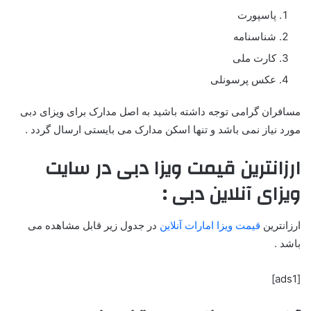
پاسپورت
شناسنامه
کارت ملی
عکس پرسونلی
مسافران گرامی توجه داشته باشید به اصل مدارک برای ویزای دبی
مورد نیاز نمی باشد و تنها اسکن مدارک می بایستی ارسال گردد .
ارزانترین قیمت ویزا دبی در سایت
ویزای آنلاین دبی :
ارزانترین
قیمت ویزا امارات آنلاین
در جدول زیر قابل مشاهده می
باشد .
[ads1]