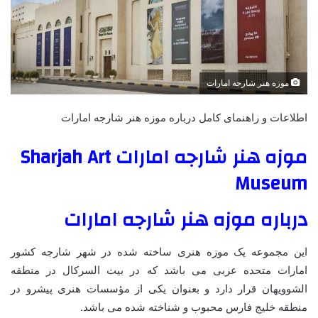
موزه هنر شارجه امارات
اطلاعات و راهنمای کامل درباره موزه هنر شارجه امارات
موزه هنر شارجه امارات Sharjah Art
Museum
درباره موزه هنر شارجه امارات
این مجموعه یک موزه هنری ساخته شده در شهر شارجه کشور
امارات متحده عربی می باشد که در بیت السرکال در منطقه
الشوویهان قرار دارد و بعنوان یکی از مؤسسات هنری پیشرو در
منطقه خلیج فارس محبوب و شناخته شده می باشد.