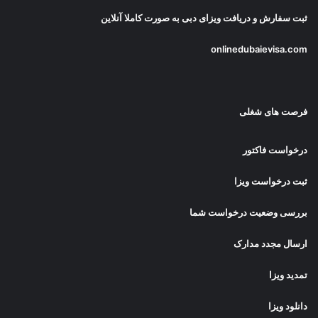
ثبت سفارش و دریافت
ویزای دبی
به صورت کاملا آنلاین
onlinedubaievisa.com
فرصت های شغلی
درخواست فاکتور
ثبت درخواست ویزا
بررسی وضعیت درخواست شما
ارسال مجدد مدارک
تمدید ویزا
دانلود ویزا