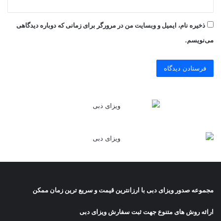
ذخیره نام، ایمیل و وبسایت من در مرورگر برای زمانی که دوباره دیدگاهی
می‌نویسم.
مجموعه صدور
ویزای دبی
با ارزانترین قیمت و سریع ترین زمان ممکن
ارائه روش های متنوع جهت ثبت سفارش ویزای دبی