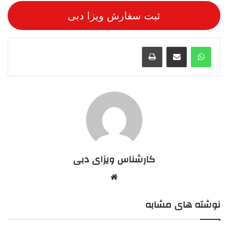
ثبت سفارش ویزا دبی
واتس آپ
اشتراک گذاری از طریق ایمیل
چاپ
کارشناس ویزای دبی
وبسایت
نوشته های مشابه