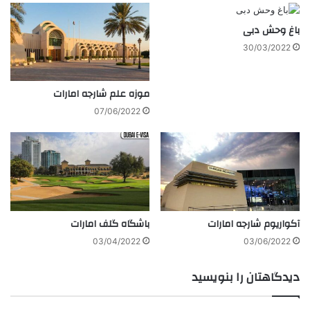
باغ وحش دبی
30/03/2022
موزه علم شارجه امارات
07/06/2022
آکواریوم شارجه امارات
باشگاه گلف امارات
03/04/2022
03/06/2022
دیدگاهتان را بنویسید