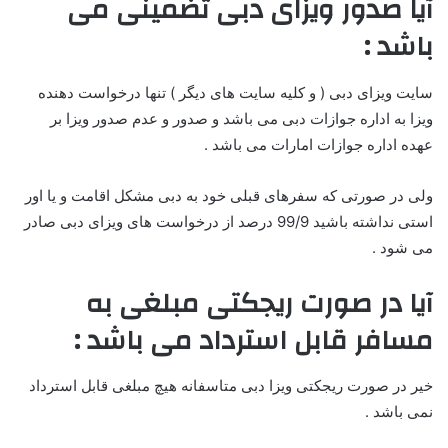
آیا صدور ویزای دبی تضمینی می
باشد :
سایت ویزای دبی ( و کلیه سایت های دیگر ) تنها درخواست دهنده
ویزا به اداره جوازات دبی می باشد و صدور و عدم صدور ویزا بر
عهده اداره جوازات امارات می باشد .
ولی در صورتی که سفرهای قبلی خود به دبی مشکل اقامت و یا اور
استی نداشته باشید 99/9 درصد از درخواست های ویزای دبی صادر
می شود .
آیا در صورت ریجکتی مبلغی به
مسافر قابل استرداد می باشد :
خیر در صورت ریجکتی ویزا دبی متاسفانه هیچ مبلغی قابل استرداد
نمی باشد .