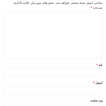
نشانی ایمیل شما منتشر نخواهد شد.
بخش‌های موردنیاز علامت‌گذاری
شده‌اند
*
د
ی
د
گ
ا
ه
*
نام
*
ایمیل
*
وب‌ سایت