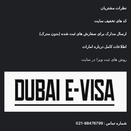
نظرات مشتریان
کد های تخفیف سایت
ارسال مدارک برای سفارش های ثبت شده (بدون مدرک)
اطلاعات کامل درباره امارات
روش های ثبت ویزا در سایت
شماره تماس : 88476799-021