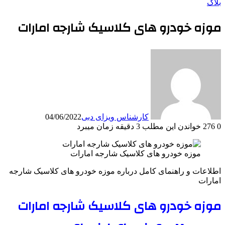
بلاگ
موزه خودرو های کلاسیک شارجه امارات
کارشناس ویزای دبی
04/06/2022
0
276
خواندن این مطلب 3 دقیقه زمان میبرد
موزه خودرو های کلاسیک شارجه امارات
اطلاعات و راهنمای کامل درباره موزه خودرو های کلاسیک شارجه
امارات
موزه خودرو های کلاسیک شارجه امارات