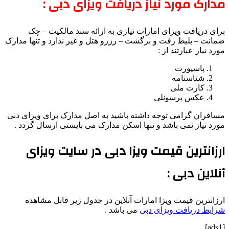
مدارک مورد نیاز دریافت ویزای دبی :
برای دریافت ویزای امارات نیازی به ارائه سند مالکیت – چک
ضمانت – بلیط رفت و برگشت – رزرو هتل و غیر ندارد و تنها مدارک
مورد نیاز عبارتند از :
پاسپورت
شناسنامه
کارت ملی
عکس پرسونلی
مسافران گرامی توجه داشته باشید به اصل مدارک برای ویزای دبی
مورد نیاز نمی باشد و تنها اسکن مدارک می بایستی ارسال گردد .
ارزانترین قیمت ویزا دبی در سایت ویزای
آنلاین دبی :
ارزانترین قیمت ویزا امارات آنلاین در جدول زیر قابل مشاهده
شرایط دریافت ویزای دبی
می باشد .
[ads1]