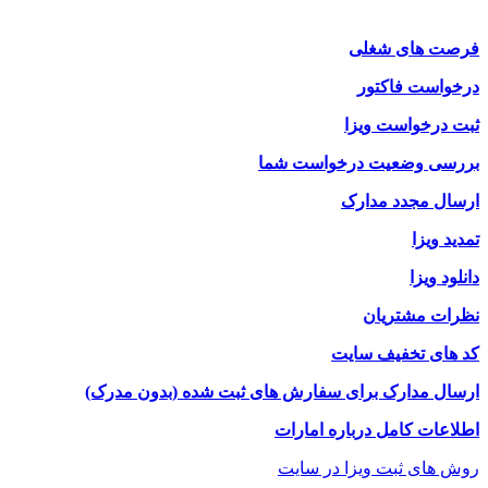
فرصت های شغلی
درخواست فاکتور
ثبت درخواست ویزا
بررسی وضعیت درخواست شما
ارسال مجدد مدارک
تمدید ویزا
دانلود ویزا
نظرات مشتریان
کد های تخفیف سایت
ارسال مدارک برای سفارش های ثبت شده (بدون مدرک)
اطلاعات کامل درباره امارات
روش های ثبت ویزا در سایت