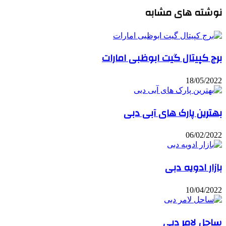
نوشته های مشابه
برج کپیتال گیت ابوظبی امارات
18/05/2022
بهترین پارک های آبی دبی
06/02/2022
بازار ادویه دبی
10/04/2022
ساحل لامر دبی