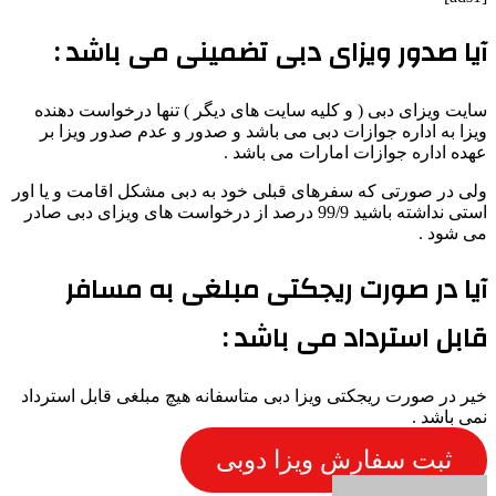
آیا صدور ویزای دبی تضمینی می باشد :
سایت ویزای دبی ( و کلیه سایت های دیگر ) تنها درخواست دهنده
ویزا به اداره جوازات دبی می باشد و صدور و عدم صدور ویزا بر
عهده اداره جوازات امارات می باشد .
ولی در صورتی که سفرهای قبلی خود به دبی مشکل اقامت و یا اور
استی نداشته باشید 99/9 درصد از درخواست های ویزای دبی صادر
می شود .
آیا در صورت ریجکتی مبلغی به مسافر
قابل استرداد می باشد :
خیر در صورت ریجکتی ویزا دبی متاسفانه هیچ مبلغی قابل استرداد
نمی باشد .
ثبت سفارش ویزا دوبی