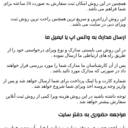
همچنین در این روش امکان ثبت سفارش به صورت 24 ساعته برای
شما فراهم می باشد .
این روش ارزانترین و سریع ترین همچنین راحت ترین روش ثبت
ویزای دبی در سایت می باشد .
ارسال مدارک به واتس اپ یا ایمیل ما
در این روش می بایستی مدارک و نوع ویزای درخواستی خود را از
طریق راه های ارتباطی ما ارسال نموده .
پس از آن کارشناسان ما مدارک شما را مورد بررسی قرار خواهند
داد در صورتی که مدارک مورد تائید باشد .
شماره کارت و یا لینک پرداخت برای شما ارسال خواهد شد و پس از
واریز وجه پروسه اخذ ویزای شما شروع خواهد شد .
توجه داشته باشید در این روش هزینه ویزا کمی از روش ثبت آنلاین
سفارش بیشتر خواهد شد .
مراجعه حضوری به دفتر سایت
با مراجعه حضوری به دفتر سایت میتوانید با خیلی آسوده درخواست