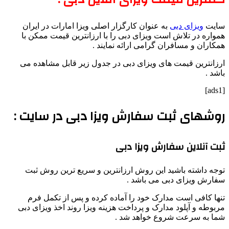
سایت
ویزای دبی
به عنوان کارگزار اصلی ویزا امارات در ایران
همواره در تلاش است ویزای دبی را با ارزانترین قیمت ممکن با
همکاران و مسافران گرامی ارائه نمایند .
ارزانترین قیمت های ویزای دبی در جدول زیر قابل مشاهده می
باشد .
[ads1]
روشهای ثبت سفارش ویزا دبی در سایت :
ثبت آنلاین سفارش ویزا دبی
توجه داشته باشید این روش ارزانترین و سریع ترین روش ثبت
سفارش ویزای دبی می باشد .
تنها کافی است مدارک خود را آماده کرده و پس از تکمل فرم
مربوطه و آپلود مدارک و پرداخت هزینه ویزا روند اخذ ویزای دبی
شما به سرعت شروع خواهد شد .