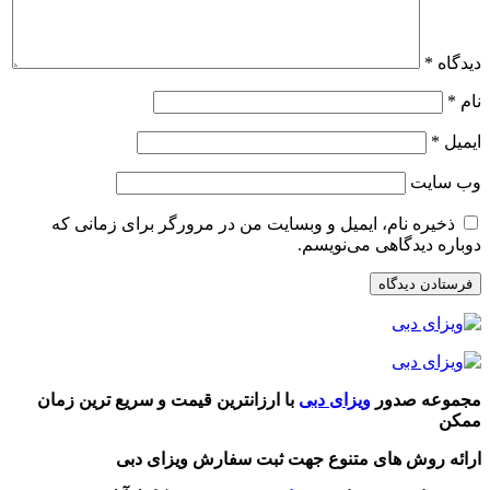
دیدگاه
*
نام
*
ایمیل
*
وب‌ سایت
ذخیره نام، ایمیل و وبسایت من در مرورگر برای زمانی که
دوباره دیدگاهی می‌نویسم.
مجموعه صدور
ویزای دبی
با ارزانترین قیمت و سریع ترین زمان
ممکن
ارائه روش های متنوع جهت ثبت سفارش ویزای دبی