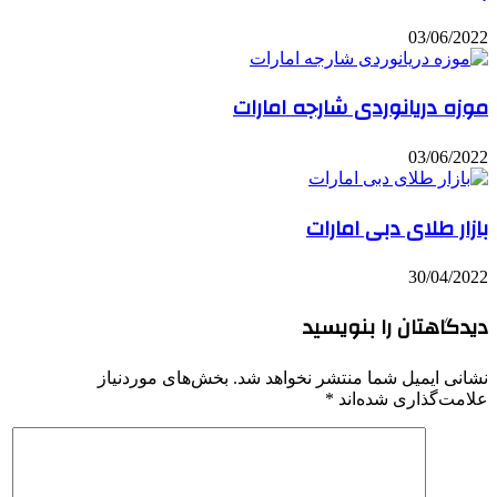
03/06/2022
موزه دریانوردی شارجه امارات
03/06/2022
بازار طلای دبی امارات
30/04/2022
دیدگاهتان را بنویسید
نشانی ایمیل شما منتشر نخواهد شد.
بخش‌های موردنیاز
علامت‌گذاری شده‌اند
*