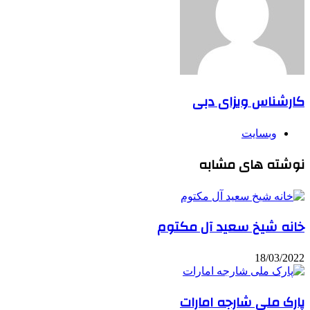
کارشناس ویزای دبی
وبسایت
نوشته های مشابه
خانه شیخ سعید آل مکتوم
18/03/2022
پارک ملی شارجه امارات