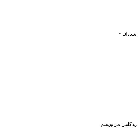
شده‌اند
*
دیدگاهی می‌نویسم.