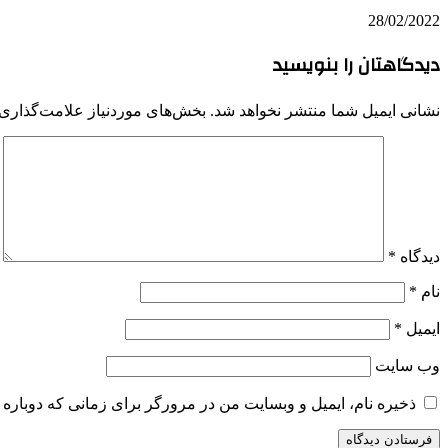
28/02/2022
دیدگاهتان را بنویسید
نشانی ایمیل شما منتشر نخواهد شد.
بخش‌های موردنیاز علامت‌گذاری 
دیدگاه
*
نام
*
ایمیل
*
وب‌ سایت
ذخیره نام، ایمیل و وبسایت من در مرورگر برای زمانی که دوباره 