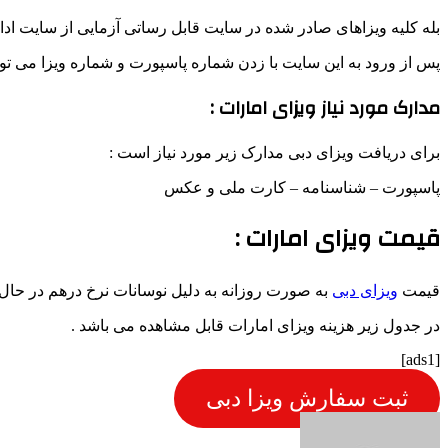
بله کلیه ویزاهای صادر شده در سایت قابل رساتی آزمایی از سایت ادا
پس از ورود به این سایت با زدن شماره پاسپورت و شماره ویزا می توان
مدارک مورد نیاز ویزای امارات :
برای دریافت ویزای دبی مدارک زیر مورد نیاز است :
پاسپورت – شناسنامه – کارت ملی و عکس
قیمت ویزای امارات :
قیمت
ویزای دبی
به صورت روزانه به دلیل نوسانات نرخ درهم در حال ت
در جدول زیر هزینه ویزای امارات قابل مشاهده می باشد .
[ads1]
ثبت سفارش ویزا دبی