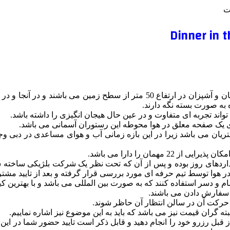
ت
رستوران اسکای دبی یک مجموعه معمولی نمی باشد و تمامی مشتریان و آشپزان در ارت
 به صورت بسته نگه دارند.
تواند تجربه ای متفاوت و در عین حال هیجان انگیزی را داشته باشد.
 یک صفحه معلق در هوا محوطه این رستوران آسمانی می باشد.
ریان می باشد زیرا در این بازه زمانی آب و هوای مساعدی در دبی وج
مان را دارا می باشد.
دهای روز بوده و پس از آن که تحت نظر یک شرکت بلژیکی ساخته شده 
ر هوا توسط تیم حرفه ای مورد بررسی قرار گرفته و بعد از تایید مشت
ام و دسر استفاده کنند که به صورت بین المللی می باشد و با بهترین ک
ل سفارش دادن می باشند.
 گران قیمت نیز می باشد که باید به این موضوع نیز اشاره نماییم.
 قبل رزرو خود را انجام دهید و قابل ذکر است تایید حضور شما در این 