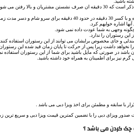
ته باشید.
نها اشاره خوایهم کرد.
هیچگونه وجهی به شما عودت داده نمی شود.
 این رستوران را ندارد.
دلی و جای مخصوص برایشان می توانند از این رستوران استفاده کنند.
ان را نخواهد داشت زیرا پس از حرکت تا پایان زمان قید شده این رستور
د در صورتی که مایل باشید برای شما از این رستوران استفاده نمایید
رم نیز برای اطمینان به همراه خود داشته باشید.
ر با سابقه و مطمئن برای اخذ ویزا دبی می باشد .
ور ویزای دبی را با تضمین کمترین قیمت ویزا دبی و سریع ترین زمان ص
و چک کردن می باشد ؟