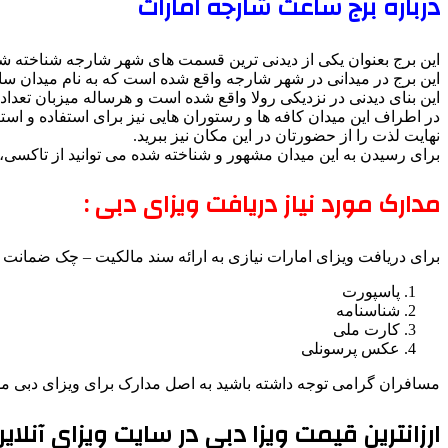
درباره برج ساعت شارجه امارات
این برج بعنوان یکی از دیدنی ترین قسمت های شهر شارجه شناخته شد
این برج در میدانی در شهر شارجه واقع شده است که به نام میدان س
این بنای دیدنی در نزدیکی رولا واقع شده است و هرساله میزبان تعدا
در اطراف این میدان کافه ها و رستوران هایی نیز برای استفاده و استر
نهایت لذت را از حضورتان در این مکان نیز ببرید.
برای رسیدن به این میدان مشهور و شناخته شده می توانید از تاکسی، ا
مدارک مورد نیاز دریافت ویزای دبی :
برای دریافت ویزای امارات نیازی به ارائه سند مالکیت – چک ضمانت – ب
پاسپورت
شناسنامه
کارت ملی
عکس پرسونلی
مسافران گرامی توجه داشته باشید به اصل مدارک برای ویزای دبی مو
ارزانترین قیمت ویزا دبی در سایت ویزای آنلاین