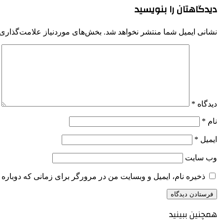
دیدگاهتان را بنویسید
نشانی ایمیل شما منتشر نخواهد شد.
بخش‌های موردنیاز علامت‌گذاری 
دیدگاه
*
نام
*
ایمیل
*
وب‌ سایت
ذخیره نام، ایمیل و وبسایت من در مرورگر برای زمانی که دوباره 
همچنین ببینید