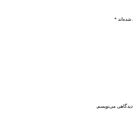
شده‌اند
*
دیدگاهی می‌نویسم.