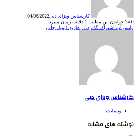
کارشناس ویزای دبی
04/06/2022
0
24
خواندن این مطلب 1 دقیقه زمان میبرد
واتس آپ
اشتراک گذاری از طریق ایمیل
چاپ
کارشناس ویزای دبی
وبسایت
نوشته های مشابه