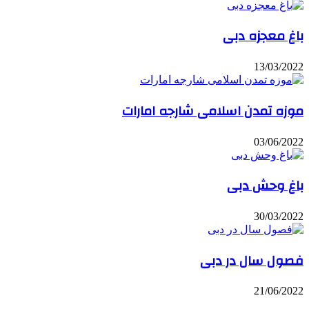
باغ معجزه دبی
13/03/2022
موزه تمدن اسلامی شارجه امارات
03/06/2022
باغ وحش دبی
30/03/2022
فصول سال در دبی
21/06/2022