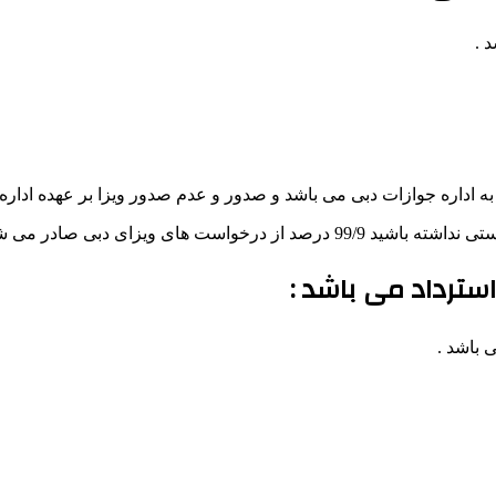
 .
به اداره جوازات دبی می باشد و صدور و عدم صدور ویزا بر عهده اداره
ای ویزای دبی صادر می شود .
سترداد می باشد :
 باشد .