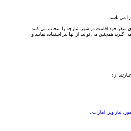
را می باشد.
ای سفر خود اقامت در شهر شارجه را انتخاب می کنند.
یرید همچنین می توانید از انها نیز استفاده نمایید و
رتند از :
رد نیاز ویزا امارات
.