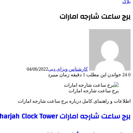
بلاگ
برج ساعت شارجه امارات
کارشناس ویزای دبی
04/06/2022
0
24
خواندن این مطلب 1 دقیقه زمان میبرد
برج ساعت شارجه امارات
اطلاعات و راهنمای کامل درباره برج ساعت شارجه امارات
برج ساعت شارجه امارات Sharjah Clock Tower