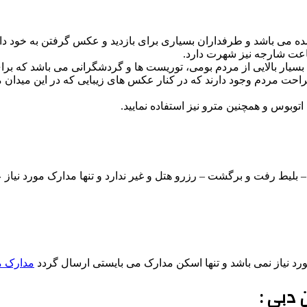
ه می باشد و طرفداران بسیاری برای بازدید و عکس گرفتن به خود دا
اعت شارجه نیز شهرت دارد.
د بسیار بالایی از مردم بومی، توریست ها و گردشگرانی می باشد که بر
احت مردم وجود دارند که در کنار عکس های زیبایی که در این میدان می گ
توبوس و همچنین مترو نیز استفاده نمایید.
لیط رفت و برگشت – رزرو هتل و غیر ندارد و تنها مدارک مورد نیاز عبا
رد نیاز نمی باشد و تنها اسکن مدارک می بایستی ارسال گردد
مدارک مو
 دبی :