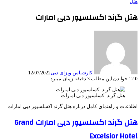
هتل
هتل گرند اکسلسیور دبی امارات
کارشناس ویزای دبی
12/07/2022
0
12
خواندن این مطلب 3 دقیقه زمان میبرد
هتل گرند اکسلسیور دبی امارات
اطلاعات و راهنمای کامل درباره هتل گرند اکسلسیور دبی امارات
هتل گرند اکسلسیور دبی امارات Grand
Excelsior Hotel