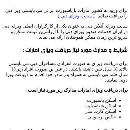
برای ورود به کشور امارات با پاسپورت ایرانی می بایستی ویزا دبی
را دریافت نمائید . (
سایت ویزای دبی
)
سایت ویزای آنلاین دبی به عنوان یکی از کارگزاران اصلی ویزای دبی
در ایران خدمات صدور ویزای دبی را با ارزانترین قیمت ممکن و
سریع ترین زمان ممکن هموطنان ارائه می نماید .
شرایط و مدارک مورد نیاز دریافت ویزای امارات :
برای دریافت ویزای به صورت انفرادی مسافران دبی می بایستی
بالای 18 سال سن داشته باشند . در غیر این صورت افراد زیر 18
سال حتما می بایستی به همراه پدر مادر خود اقدام به دریافت ویزا
دوبی نمایند .
برای دریافت ویزای امارات مدارک زیر مورد نیاز است :
اسکن پاسپورت
اسکن شناسنامه
اسکن کارت ملی
عکس پرسونلی