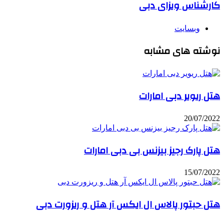
کارشناس ویزای دبی
وبسایت
نوشته های مشابه
هتل ریویر دبی امارات
20/07/2022
هتل پارک رجیز بیزنس بی دبی امارات
15/07/2022
هتل حبتور پالاس ال ایکس آر هتل و ریزورت دبی