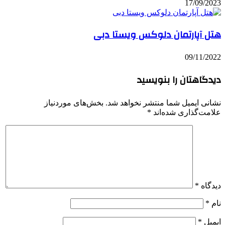
17/09/2023
هتل آپارتمان دلوکس ویستا دبی
09/11/2022
دیدگاهتان را بنویسید
نشانی ایمیل شما منتشر نخواهد شد.
بخش‌های موردنیاز
علامت‌گذاری شده‌اند
*
دیدگاه
*
نام
*
ایمیل
*