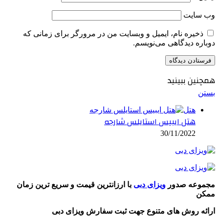
وب‌ سایت
ذخیره نام، ایمیل و وبسایت من در مرورگر برای زمانی که
دوباره دیدگاهی می‌نویسم.
همچنین ببینید
بستن
هتل
هتل ایبیس استایلس شارجه
30/11/2022
مجموعه صدور
ویزای دبی
با ارزانترین قیمت و سریع ترین زمان
ممکن
ارائه روش های متنوع جهت ثبت سفارش ویزای دبی