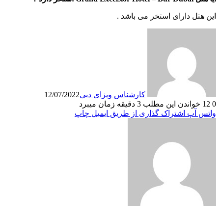
این هتل دارای استخر می باشد .
کارشناس ویزای دبی
12/07/2022
0
12
خواندن این مطلب 3 دقیقه زمان میبرد
واتس آپ
اشتراک گذاری از طریق ایمیل
چاپ