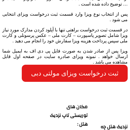
… توضیح داده شده است .
پس از انتخاب نوع ویزا وارد قسمت ثبت درخواست ویزای انتخابی
می شود .
در قسمت ثبت درخواست براهتی تنها با آپلود کردن مدارک مورد نیاز
ویزا شامل تصویر پاسپورت – کارت ملی – عکس پرسونلی و کارت
ملی سپس پرداخت هزینه ویزا سفارش خود را انجام می دهید .
ویزا پس از صادر شدن به صورت فایل پی دی اف به ایمیل شما
ارسال خواهد . نمونه ویزای صادره سایت در صفحه اول قابل
مشاهده می باشد .
ثبت درخواست ویزای مولتی دبی
مکان های
توریستی تاپ نزدیک
هتل :
نزدیک هتل چه