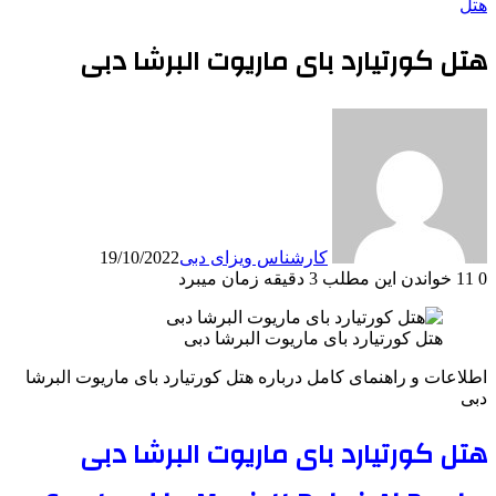
هتل
هتل کورتیارد بای ماریوت البرشا دبی
کارشناس ویزای دبی
19/10/2022
0
11
خواندن این مطلب 3 دقیقه زمان میبرد
هتل کورتیارد بای ماریوت البرشا دبی
اطلاعات و راهنمای کامل درباره هتل کورتیارد بای ماریوت البرشا
دبی
هتل کورتیارد بای ماریوت البرشا دبی