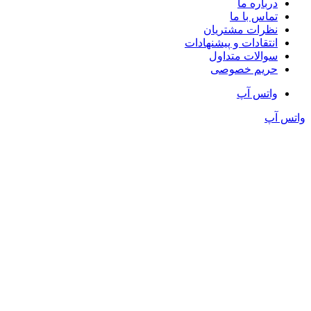
درباره ما
تماس با ما
نظرات مشتریان
انتقادات و پیشنهادات
سوالات متداول
حریم خصوصی
واتس آپ
واتس آپ