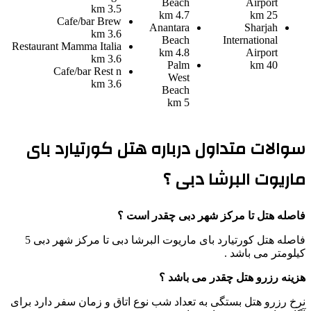
Beach
Airport
3.5 km
4.7 km
25 km
Cafe/bar
Brew
Anantara
Sharjah
3.6 km
Beach
International
Restaurant
Mamma Italia
4.8 km
Airport
3.6 km
Palm
40 km
Cafe/bar
Rest n
West
3.6 km
Beach
5 km
سوالات متداول درباره هتل کورتیارد بای
ماریوت البرشا دبی ؟
فاصله هتل تا مرکز شهر دبی چقدر است ؟
فاصله هتل کورتیارد بای ماریوت البرشا دبی تا مرکز شهر دبی 5
کیلومتر می باشد .
هزینه رزرو هتل چقدر می باشد ؟
نرخ رزرو هتل بستگی به تعداد شب نوع اتاق و زمان سفر دارد برای