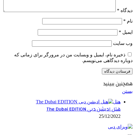
دیدگاه
*
نام
*
ایمیل
*
وب‌ سایت
ذخیره نام، ایمیل و وبسایت من در مرورگر برای زمانی که
دوباره دیدگاهی می‌نویسم.
همچنین ببینید
بستن
هتل
هتل ادیشن دبی The Dubai EDITION
25/12/2022