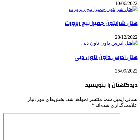
10/06/2022
هتل شرایتون جمیرا بیچ ریزورت
28/12/2022
هتل آدرس داون تاون دبی
25/09/2022
دیدگاهتان را بنویسید
نشانی ایمیل شما منتشر نخواهد شد.
بخش‌های موردنیاز
علامت‌گذاری شده‌اند
*