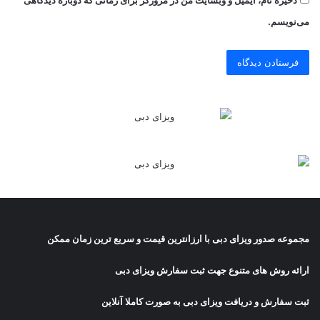
می‌نویسم.
مجموعه صدور
ویزای دبی
با ارزانترین قیمت و سریع ترین زمان ممکن
ارائه روش های متنوع جهت ثبت سفارش ویزای دبی
ثبت سفارش و دریافت
ویزای دبی
به صورت کاملا آنلاین