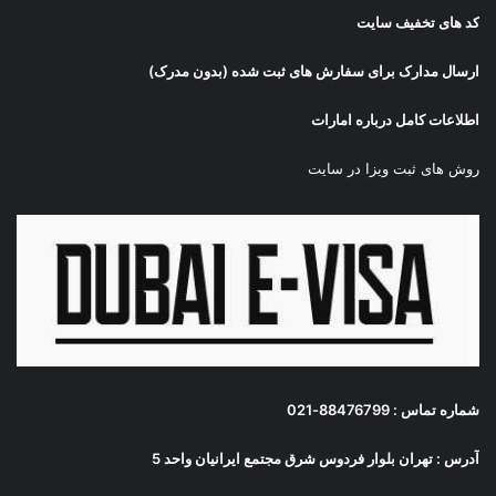
کد های تخفیف سایت
ارسال مدارک برای سفارش های ثبت شده (بدون مدرک)
اطلاعات کامل درباره امارات
روش های ثبت ویزا در سایت
شماره تماس : 88476799-021
آدرس : تهران بلوار فردوس شرق مجتمع ایرانیان واحد 5