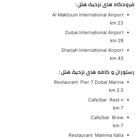
فرودگاه های نزدیک هتل :
Al Maktoum International Airport
23 km
Dubai International Airport
28 km
Sharjah International Airport
45 km
رستوران و کافه های نزدیک هتل :
Restaurant
Pier 7 Dubai Marina
2.5 km
Cafe/bar
Rest n
7 km
Cafe/bar
Brew
7 km
Restaurant
Mamma Italia