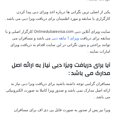
یکی از اصلی ترین نگرانی ها درباره اخذ ویزای دبی پیدا کردن
کارگزاری با سابقه و مورد اطمینان برای دریافت ویزا دبی می باشد .
سایت ویزای آنلاین دبی Onlinedubaievisa.com کارگزار اصلی و با
سابقه برای دریافت
ویزای 1 ماهه دبی
می باشد و مسافران می
توانند براحتی و بدون نگرانی در این سایت اقدام به دریافت ویزای
امارات نمایند .
آیا برای دریافت ویزا دبی نیاز به ارائه اصل
مدارک می باشد :
مسافران گرامی توجه داشته باشید برای دریافت ویزا دبی نیاز به
ارائه اصل مدارک نمی باشد و صدور ویزا کاملا به صورت الکترونیکی
می باشد .
ویزا نیز پس از صدور به صورت فایل پی دی اف برای مسافران