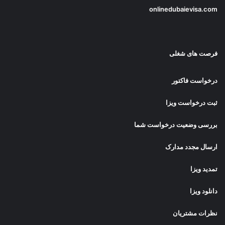
onlinedubaievisa.com
فرصت های شغلی
درخواست فاکتور
ثبت درخواست ویزا
بررسی وضعیت درخواست شما
ارسال مجدد مدارک
تمدید ویزا
دانلود ویزا
نظرات مشتریان