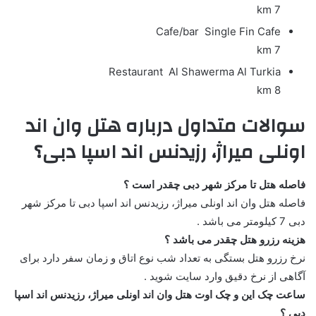
7 km
Cafe/bar
Single Fin Cafe
7 km
Restaurant
Al Shawerma Al Turkia
8 km
سوالات متداول درباره هتل وان اند
اونلی میراژ، رزیدنس اند اسپا دبی؟
فاصله هتل تا مرکز شهر دبی چقدر است ؟
فاصله هتل وان اند اونلی میراژ، رزیدنس اند اسپا دبی تا مرکز شهر
دبی 7 کیلومتر می باشد .
هزینه رزرو هتل چقدر می باشد ؟
نرخ رزرو هتل بستگی به تعداد شب نوع اتاق و زمان سفر دارد برای
آگاهی از نرخ دقیق وارد سایت شوید .
ساعت چک این و چک اوت هتل وان اند اونلی میراژ، رزیدنس اند اسپا
دبی ؟