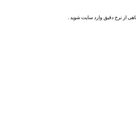
اهی از نرخ دقیق وارد سایت شوید .