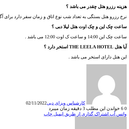
هزینه رزرو هتل چقدر می باشد ؟
نرخ رزرو هتل بستگی به تعداد شب نوع اتاق و زمان سفر دارد برای آگ
ساعت چک این و چک اوت هتل لیلا دبی ؟
ساعت چک این 14:00 و ساعت ک اوت 12:00 می باشد .
آیا هتل THE LEELA HOTEL استخر دارد ؟
این هتل دارای استخر می باشد .
کارشناس ویزای دبی
02/11/2022
0
6
خواندن این مطلب 3 دقیقه زمان میبرد
واتس آپ
اشتراک گذاری از طریق ایمیل
چاپ