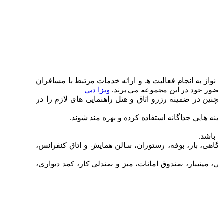
نواز به انجام فعالیت ها و ارائه خدمات مرتبط با مسافران
حضور خود در این مجموعه می برند.
ویزا دبی
مچنین در ضمینه رزرو اتاق و هتل راهنمایی های لازم را در
ه هایی جداگانه استفاده کرده و بهره مند شوند.
مدان ها، شاتل فرودگاهی، بار، بوفه، رستوران، سالن همایش و اتاق کنفرانس،
مینیبار، صندوق امانات، میز و صندلی کار، کمد دیواری،