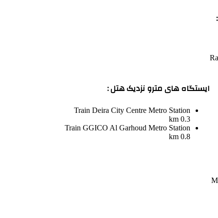
Ra
ایستگاه های مترو نزدیک هتل :
Train
Deira City Centre Metro Station
0.3 km
Train
GGICO Al Garhoud Metro Station
0.8 km
Mu