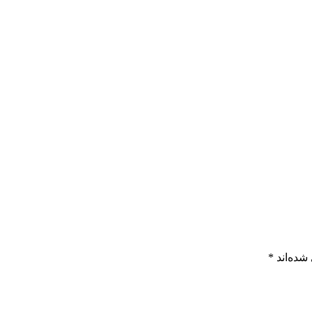
شده‌اند
*