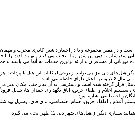
شده است و در همین مجموعه و با در اختیار داشتن کادری مجرب و مهمان 
انی سفرشان به دبی این شهر زیبا انتخاب می کنند و نهایت لذت را با 
آماده میزبانی از مسافران و ارائه برترین خدمات به آنها می باشند و ه
ر هتل های دبی نیز می توانند از برخی امکانات این هتل با پرداخت هزین
این هتل می توان به پذیرش 24 ساعته، وای فای، سیستم اعلام و اطفاء حریق، اتاق نگهداری چ
ایگان و اختصاصی اشاره نمود.
ستم اعلام و اطفاء حریق، حمام اختصاصی، وای فای، وسایل بهداشتی، 