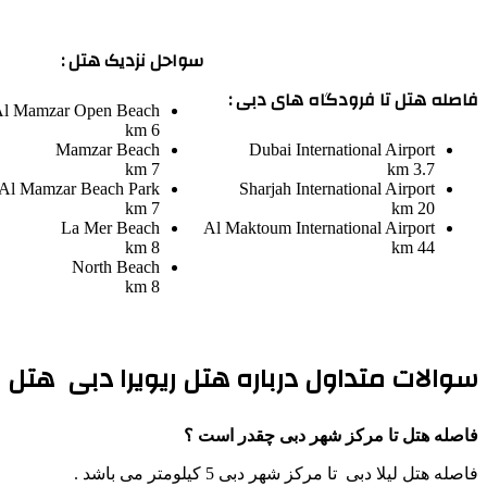
سواحل نزدیک هتل :
فاصله هتل تا فرودگاه های دبی :
l Mamzar Open Beach
6 km
Mamzar Beach
Dubai International Airport
7 km
3.7 km
Al Mamzar Beach Park
Sharjah International Airport
7 km
20 km
La Mer Beach
Al Maktoum International Airport
8 km
44 km
North Beach
8 km
سوالات متداول درباره هتل ریویرا دبی هتل ل
فاصله هتل تا مرکز شهر دبی چقدر است ؟
فاصله هتل لیلا دبی تا مرکز شهر دبی 5 کیلومتر می باشد .