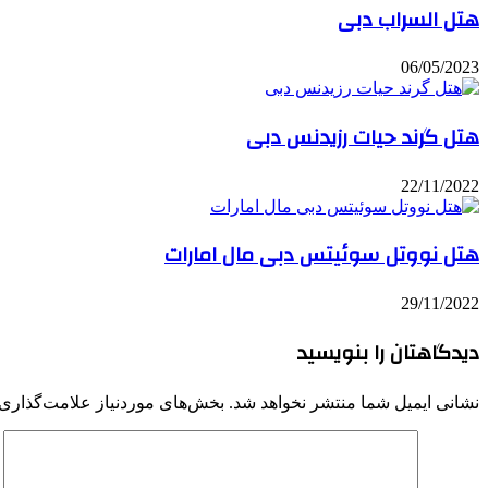
هتل السراب دبی
06/05/2023
هتل گرند حیات رزیدنس دبی
22/11/2022
هتل نووتل سوئیتس دبی مال امارات
29/11/2022
دیدگاهتان را بنویسید
نشانی ایمیل شما منتشر نخواهد شد.
بخش‌های موردنیاز علامت‌گذاری 