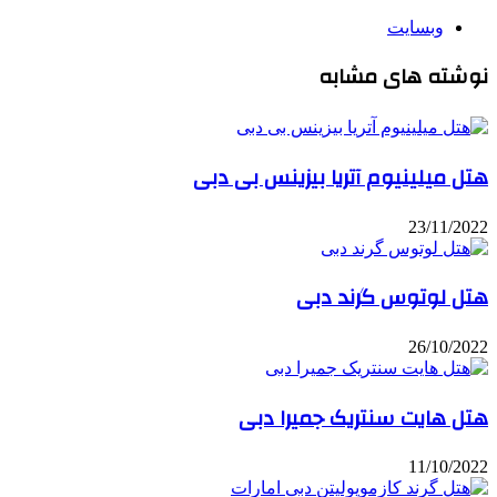
وبسایت
نوشته های مشابه
هتل میلینیوم آتریا بیزینس بی دبی
23/11/2022
هتل لوتوس گرند دبی
26/10/2022
هتل هایت سنتریک جمیرا دبی
11/10/2022