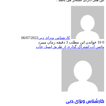
کارشناس ویزای دبی
06/07/2022
0
10
خواندن این مطلب 3 دقیقه زمان میبرد
واتس آپ
اشتراک گذاری از طریق ایمیل
چاپ
کارشناس ویزای دبی