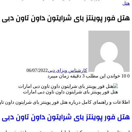
هتل
هتل فور پوینتز بای شرایتون داون تاون دبی ا
کارشناس ویزای دبی
06/07/2022
0
10
خواندن این مطلب 3 دقیقه زمان میبرد
هتل فور پوینتز بای شرایتون داون تاون دبی امارات
اطلاعات و راهنمای کامل درباره هتل فور پوینتز بای شرایتون داون تا
هتل فور پوینتز بای شرایتون داون تاون دبی امارات  by Sheraton Downtown Dubai