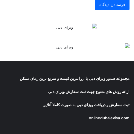
مجموعه صدور
ویزای دبی
با ارزانترین قیمت و سریع ترین زمان ممکن
ارائه روش های متنوع جهت ثبت سفارش ویزای دبی
ثبت سفارش و دریافت
ویزای دبی
به صورت کاملا آنلاین
onlinedubaievisa.com