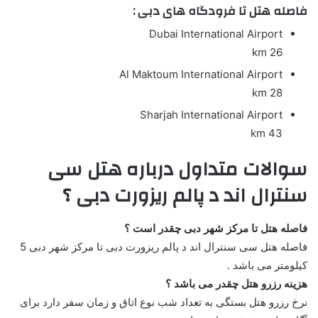
فاصله هتل تا فرودگاه های دبی :
Dubai International Airport
26 km
Al Maktoum International Airport
28 km
Sharjah International Airport
43 km
سوالات متداول درباره هتل سی
سنترال اند د پالم ریزورت دبی ؟
فاصله هتل تا مرکز شهر دبی چقدر است ؟
فاصله هتل سی سنترال اند د پالم ریزورت دبی تا مرکز شهر دبی 5
کیلومتر می باشد .
هزینه رزرو هتل چقدر می باشد ؟
نرخ رزرو هتل بستگی به تعداد شب نوع اتاق و زمان سفر دارد برای