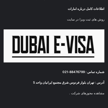
اطلاعات کامل درباره امارات
روش های ثبت ویزا در سایت
شماره تماس : 88476799-021
آدرس : تهران بلوار فردوس شرق مجتمع ایرانیان واحد 5
مشاهده مجوزهای شرکت
.