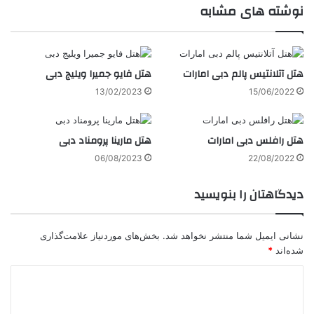
نوشته های مشابه
هتل آتلانتیس پالم دبی امارات
هتل فایو جمیرا ویلیج دبی
13/02/2023
15/06/2022
هتل رافلس دبی امارات
هتل مارینا پرومناد دبی
06/08/2023
22/08/2022
دیدگاهتان را بنویسید
نشانی ایمیل شما منتشر نخواهد شد.
بخش‌های موردنیاز علامت‌گذاری
شده‌اند
*
د
ی