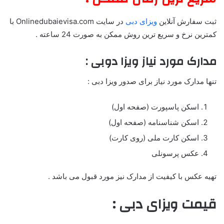
ثبت سفارش آنلاین
ویزای دبی
در سایت Onlinedubaievisa.com با
کمترین نرخ و سریع ترین روش ممکن به صورت 24 ساعته .
مدارک مورد نیاز ویزا دوبی :
تنها مدارک مورد نیاز برای صدور ویزا دبی :
اسکن پاسپورت (صفحه اول)
اسکن شناسنامه (صفحه اول)
اسکن کارت ملی (روی کارت)
عکس پرسونلی
تهیه عکس با کیفیت از مدارک نیز مورد قبول می باشد .
قیمت ویزای دبی :