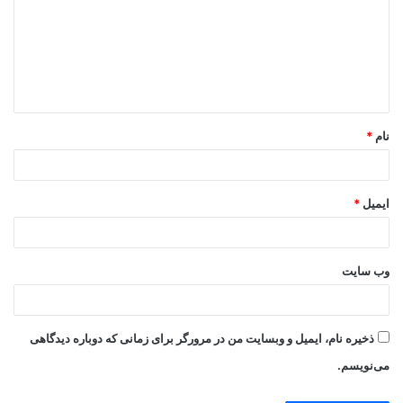
د
گ
ا
ه
*
نام
*
ایمیل
*
وب‌ سایت
ذخیره نام، ایمیل و وبسایت من در مرورگر برای زمانی که دوباره دیدگاهی
می‌نویسم.