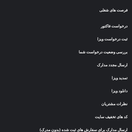
فرصت های شغلی
درخواست فاکتور
ثبت درخواست ویزا
بررسی وضعیت درخواست شما
ارسال مجدد مدارک
تمدید ویزا
دانلود ویزا
نظرات مشتریان
کد های تخفیف سایت
ارسال مدارک برای سفارش های ثبت شده (بدون مدرک)