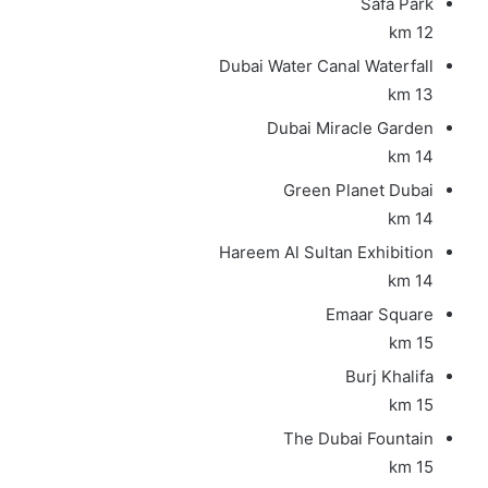
Safa Park
12 km
Dubai Water Canal Waterfall
13 km
Dubai Miracle Garden
14 km
Green Planet Dubai
14 km
Hareem Al Sultan Exhibition
14 km
Emaar Square
15 km
Burj Khalifa
15 km
The Dubai Fountain
15 km