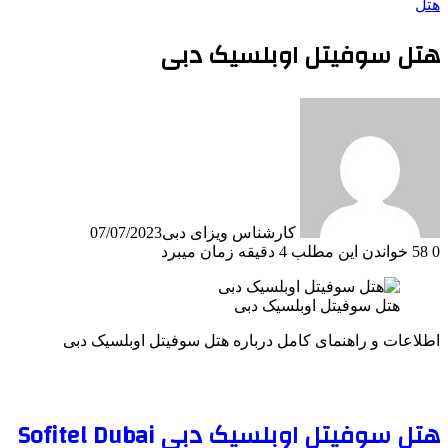
هتل
هتل سوفیتل اوبلسیک دبی
کارشناس ویزای دبی
07/07/2023
0
58
خواندن این مطلب 4 دقیقه زمان میبرد
هتل سوفیتل اوبلسیک دبی
اطلاعات و راهنمای کامل درباره هتل سوفیتل اوبلسیک دبی
هتل سوفیتل اوبلسیک دبی Sofitel Dubai