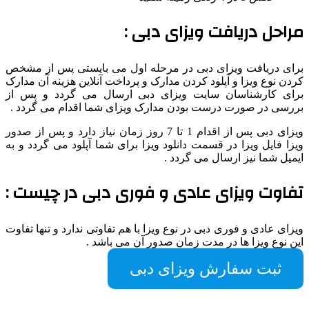
مراحل دریافت ویزای دبی :
برای دریافت ویزای دبی در مرحله اول می بایستی پس از مشخص
کردن نوع ویزا و آپلود کردن مدارک و پرداخت آنلاین هزینه آن مدارک
برای کارشناسان سایت ویزای دبی ارسال می گردد و پس از
بررسی در صورت درست بودن مدارک ویزای شما اقدام می گردد .
ویزای دبی پس از اقدام 1 تا 7 روز زمان نیاز دارد و پس از صدور
ویزا فایل ویزا در قسمت دانلود ویزا برای شما آپلود می گردد و به
ایمیل شما نیز ارسال می گردد .
تفاوت ویزای عادی و فوری دبی در چیست :
ویزای عادی و فوری دبی در نوع ویزا با هم تفاوتی ندارد و تنها تفاوت
این نوع ویزا ها در مدت زمان صدور آن می باشد .
ثبت سفارش ویزای دبی