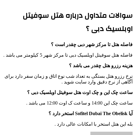
سوالات متداول درباره هتل سوفیتل
اوبلسیک دبی ؟
فاصله هتل تا مرکز شهر دبی چقدر است ؟
فاصله هتل سوفیتل اوبلسیک دبی تا مرکز شهر 5 کیلومتر می باشد .
هزینه رزرو هتل چقدر می باشد ؟
نرخ رزرو هتل بستگی به تعداد شب نوع اتاق و زمان سفر دارد برای
آگاهی از نرخ دقیق وارد سایت شوید .
ساعت چک این و چک اوت هتل سوفیتل اوبلسیک دبی ؟
ساعت چک این 14:00 و ساعت ک اوت 12:00 می باشد .
آیا Sofitel Dubai The Obelisk استخر دارد ؟
بله این هتل استخر با امکانات عالی دارد .