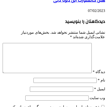
هتل کامفورت این دیره دبی
07/02/2023
دیدگاهتان را بنویسید
نشانی ایمیل شما منتشر نخواهد شد.
بخش‌های موردنیاز
علامت‌گذاری شده‌اند
*
دیدگاه
*
نام
*
ایمیل
*
وب‌ سایت
ذخیره نام، ایمیل و وبسایت من در مرورگر برای زمانی که