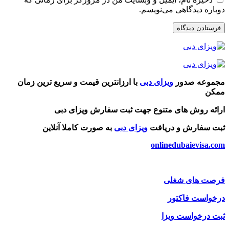
دوباره دیدگاهی می‌نویسم.
مجموعه صدور
ویزای دبی
با ارزانترین قیمت و سریع ترین زمان
ممکن
ارائه روش های متنوع جهت ثبت سفارش ویزای دبی
ثبت سفارش و دریافت
ویزای دبی
به صورت کاملا آنلاین
onlinedubaievisa.com
فرصت های شغلی
درخواست فاکتور
ثبت درخواست ویزا