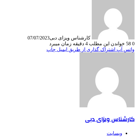
کارشناس ویزای دبی
07/07/2023
0
58
خواندن این مطلب 4 دقیقه زمان میبرد
واتس آپ
اشتراک گذاری از طریق ایمیل
چاپ
کارشناس ویزای دبی
وبسایت