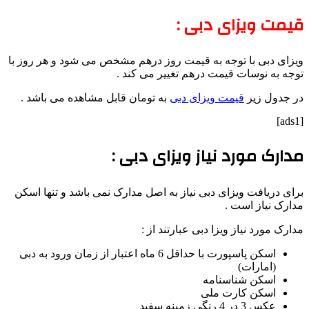
قیمت ویزای دبی :
ویزای دبی با توجه به قیمت روز درهم مشخص می شود و هر روز با
توجه به نوسات قیمت درهم تغییر می کند .
در جدول زیر
قیمت ویزای دبی
به تومان قابل مشاهده می باشد .
[ads1]
مدارک مورد نیاز ویزای دبی :
برای دریافت ویزای دبی نیاز به اصل مدارک نمی باشد و تنها اسکن
مدارک نیاز است .
مدارک مورد نیاز ویزا دبی عبارتند از :
اسکن پاسپورت با حداقل 6 ماه اعتبار از زمان ورود به دبی
(امارات)
اسکن شناسنامه
اسکن کارت ملی
عکس 3 در 4 رنگی زمینه سفید