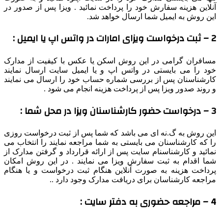
لاین هزینه سفارش خود را پرداخت نمائید . ویزا پس از صدور در
ن روش به ایمیل شما ارسال خواهد شد.
میل :
افران گرامی در این روش اسکن یا عکس با کیفیت از مدارک
د را می بایستی در واتس اپ و یا ایمیل سایت ارسال نمایند
رشناسنان پس از بررسی شماره حساب خود را ارسال می نمایند
روند صدور ویزا پس از پرداخت هزینه انجام می شود .
ما :
ن روش به گ.نه ای می باشد که شما پس از ثبت درخواست روزی
 که کارشناسنان می بایستی به شما مراجعه نمایند را انتخاب می
ائید و کارشناسنام سایت پس از ارائه قرارداد و گرفتن مدارک از
ا اقدام به ثبت سفارش ویزا می نمایند . در این روش امکان
داخت هزینه به صورت آنلاین هنگام ثبت درخواست و یا هنگام
اجعه کارشناسان برای دریافت مدارک وجود دارد ..
ایت :