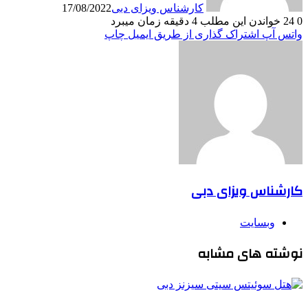
کارشناس ویزای دبی
17/08/2022
2
خواندن این مطلب 4 دقیقه زمان میبرد
تس آپ
اشتراک گذاری از طریق ایمیل
چاپ
ارشناس ویزای دبی
وبسایت
وشته های مشابه