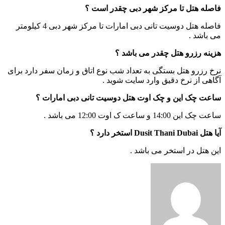
صله هتل تا مرکز شهر دبی چقدر است ؟
فاصله هتل دوسیت تانی دبی امارات تا مرکز شهر دبی 4 کیلومتر
 باشد .
ینه رزرو هتل چقدر می باشد ؟
خ رزرو هتل بستگی به تعداد شب نوع اتاق و زمان سفر دارد برای
اهی از نرخ دقیق وارد سایت شوید .
عت چک این و چک اوت هتل دوسیت تانی دبی امارات ؟
چک این 14:00 و ساعت ک اوت 12:00 می باشد .
Dusit Thani Dubai استخر دارد ؟
ن هتل در استخر می باشد .