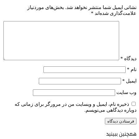
انی ایمیل شما منتشر نخواهد شد.
بخش‌های موردنیاز
امت‌گذاری شده‌اند
*
دگاه
*
م
*
میل
*
‌ سایت
ذخیره نام، ایمیل و وبسایت من در مرورگر برای زمانی که
باره دیدگاهی می‌نویسم.
چنین ببینید