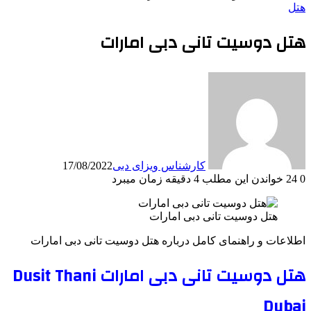
ل
تل دوسیت تانی دبی امارات
کارشناس ویزای دبی
17/08/2022
2
خواندن این مطلب 4 دقیقه زمان میبرد
هتل دوسیت تانی دبی امارات
لاعات و راهنمای کامل درباره هتل دوسیت تانی دبی امارات
هتل دوسیت تانی دبی امارات Dusit Thani
Duba