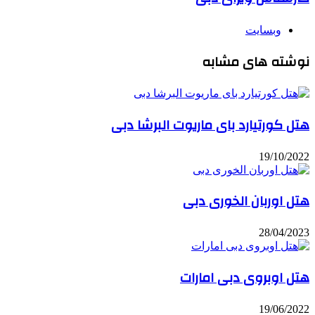
وبسایت
نوشته های مشابه
هتل کورتیارد بای ماریوت البرشا دبی
19/10/2022
هتل اوربان الخوری دبی
28/04/2023
هتل اوبروی دبی امارات
19/06/2022