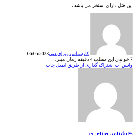
این هتل دارای استخر می باشد .
کارشناس ویزای دبی
06/05/2023
7
خواندن این مطلب 4 دقیقه زمان میبرد
واتس آپ
اشتراک گذاری از طریق ایمیل
چاپ
کارشناس ویزای دبی