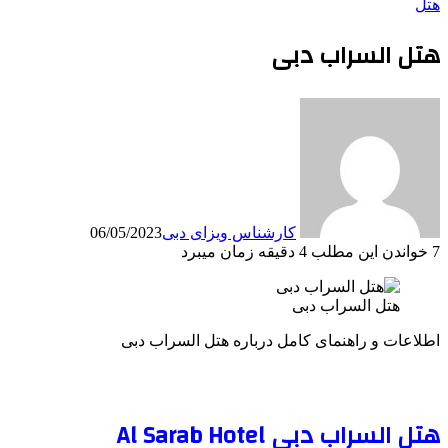
هتل
هتل السراب دبی
کارشناس ویزای دبی
06/05/2023
7
خواندن این مطلب 4 دقیقه زمان میبرد
هتل السراب دبی
اطلاعات و راهنمای کامل درباره هتل السراب دبی
هتل السراب دبی Al Sarab Hotel