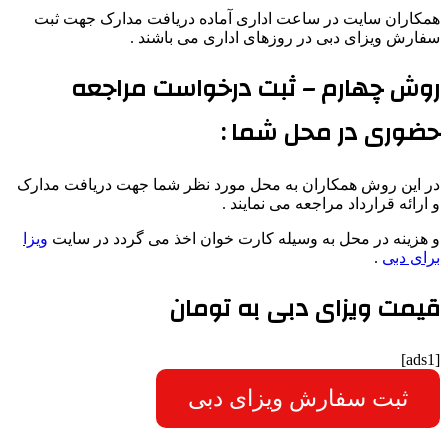
همکاران سایت در ساعت اداری آماده دریافت مدارک جهت ثبت
سفارش ویزای دبی در روزهای اداری می باشند .
روش چهارم – ثبت درخواست مراجعه
حضوری در محل شما :
در این روش همکاران به محل مورد نظر شما جهت دریافت مدارک
و ارائه قرارداد مراجعه می نمایند .
و هزینه در محل به وسیله کارت خوان اخذ می گردد در سایت
ویزا
برای دبی
.
قیمت ویزای دبی به تومان
[ads1]
ثبت سفارش ویزای دبی