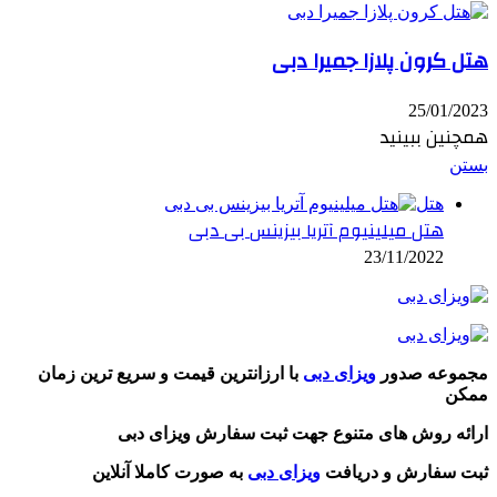
هتل کرون پلازا جمیرا دبی
25/01/2023
همچنین ببینید
بستن
هتل
هتل میلینیوم آتریا بیزینس بی دبی
23/11/2022
مجموعه صدور
ویزای دبی
با ارزانترین قیمت و سریع ترین زمان
ممکن
ارائه روش های متنوع جهت ثبت سفارش ویزای دبی
ثبت سفارش و دریافت
ویزای دبی
به صورت کاملا آنلاین