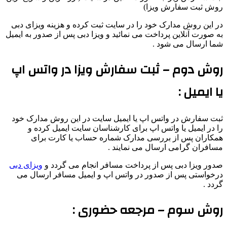
روش ثبت سفارش ویزا)
در این روش مدارک خود را در سایت ثبت کرده و هزینه ویزای دبی
به صورت آنلاین پرداخت می نمائید و ویزا دبی پس از صدور به ایمیل
شما ارسال می شود .
روش دوم – ثبت سفارش ویزا در واتس اپ
یا ایمیل :
ثبت سفارش در واتس اپ یا ایمیل سایت در این روش مدارک خود
را در ایمیل یا واتس اپ برای کارشناسان سایت ایمیل کرده و
همکاران پس از بررسی مدارک شماره حساب یا کارت برای
مسافران گرامی ارسال می نمایند .
صدور ویزا دبی پس از پرداخت مسافر انجام می گردد و
ویزای دبی
درخواستی پس از صدور در واتس اپ و ایمیل مسافر ارسال می
گردد .
روش سوم – مرجعه حضوری :