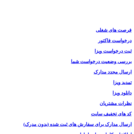
فرصت های شغلی
درخواست فاکتور
ثبت درخواست ویزا
بررسی وضعیت درخواست شما
ارسال مجدد مدارک
تمدید ویزا
دانلود ویزا
نظرات مشتریان
کد های تخفیف سایت
ارسال مدارک برای سفارش های ثبت شده (بدون مدرک)