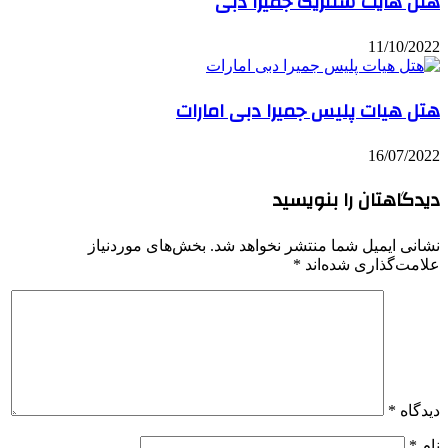
هتل هایت سنتریک جمیرا دبی
11/10/2022
هتل هیات پلیس جمیرا دبی امارات
16/07/2022
دیدگاهتان را بنویسید
نشانی ایمیل شما منتشر نخواهد شد.
بخش‌های موردنیاز
علامت‌گذاری شده‌اند
*
دیدگاه
*
نام
*