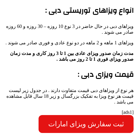
انواع ویزاهای توریستی دبی :
ویزاهای دبی در حال حاضر در 3 نوع 10 روزه – 30 روزه و 60 روزه
صادر می شوند .
ویزاهای 1 ماهه و 2 ماهه در دو نوع عادی و فوری صادر می شوند .
مدت زمان صدور ویزای عادی بین 1 تا 3 روز کاری و مدت زمان
صدور ویزای فوری 1 تا 2 روز می باشد .
قیمت ویزای دبی :
هر نوع از ویزاهای دبی قیمت متفاوت دارند . در جدول زیر لیست
قیمت هز نوع ویزا به تفکیک بزرگسال و زیر 18 سال قابل مشاهده
می باشد .
[ads1]
ثبت سفارش ویزای امارات