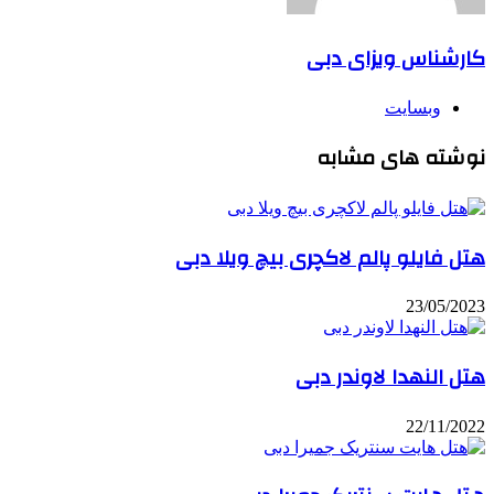
کارشناس ویزای دبی
وبسایت
نوشته های مشابه
هتل فایلو پالم لاکچری بیچ ویلا دبی
23/05/2023
هتل النهدا لاوندر دبی
22/11/2022