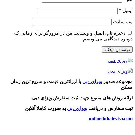
ایمیل
*
وب‌ سایت
ذخیره نام، ایمیل و وبسایت من در مرورگر برای زمانی که
دوباره دیدگاهی می‌نویسم.
مجموعه صدور
ویزای دبی
با ارزانترین قیمت و سریع ترین زمان
ممکن
ارائه روش های متنوع جهت ثبت سفارش ویزای دبی
ثبت سفارش و دریافت
ویزای دبی
به صورت کاملا آنلاین
onlinedubaievisa.com