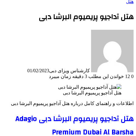
هتل
هتل آداجیو پریمیوم البرشا دبی
کارشناس ویزای دبی
01/02/2023
0
12
خواندن این مطلب 3 دقیقه زمان میبرد
هتل آداجیو پریمیوم البرشا دبی
اطلاعات و راهنمای کامل درباره هتل آداجیو پریمیوم البرشا دبی
هتل آداجیو پریمیوم البرشا دبی Adagio
Premium Dubai Al Barsha