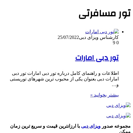
تور مسافرتی
کارشناس ویزای دبی
25/07/2022
9
0
تور دبی امارات
اطلاعات و راهنمای کامل درباره تور دبی امارات تور دبی
امارات دبی بعنوان یکی از محبوب ترین شهرهای توریستی
و…
بیشتر بخوانید »
مجموعه صدور
ویزای دبی
با ارزانترین قیمت و سریع ترین زمان
ممکن