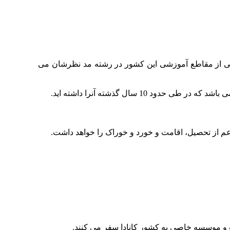
ر یکی از مقاطع آموزشی این کشور در رشته مد نظرشان می
اعم از تحصیل، اقامت و خورد و خوراک را خواهد داشت.
ت و موسسه خاصی به کشور کانادا سفر می کنند.