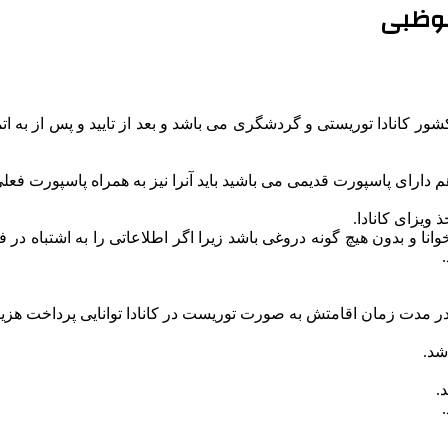
ابوظبی
ور کانادا توریستی و گردشگری می باشد و بعد از تایید و پس از به 
یزای کانادا.
ا و بدون هیچ گونه دروغی باشد زیرا اگر اطلاعاتی را به اشتباه در
ر مدت زمان اقامتش به صورت توریست در کانادا توانایی پرداخت هزین
شد.
.