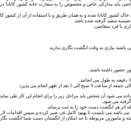
تقاضی باید مدارکی خاص و مخصوص را به سفارت خانه کشور کانادا در 
ارد خاک کشور کانادا شده و به همان طریق و با استفاده از آن از کشور ک
اری با فرد متقاضی.
می باشند نیازی به وقت انگشت نگاری ندارند.
ور حضور داشته باشند.
بعد از ظهر انجام می پذیرد.
ه می شود آن شخص باید مراحل زیر را برای انجام این کار طی نماید.
گرفته می شود.
ثر هر انگشت دست خود را به ثبت برساند.
می باشد می بایست تا بهبود کامل ۀن صبر کرده و سپس اقدامات لارم 
ی رفته و مامورین مربوطه تا حد امکان از انگشتان دست شما انگشت ن