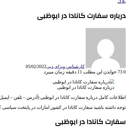
بلاگ
درباره سفارت کانادا در ابوظبی
کارشناس ویزای دبی
05/02/2022
0
73
خواندن این مطلب 11 دقیقه زمان میبرد
درباره سفارت کانادا در ابوظبی
اطلاعات کامل درباره سفارت کانادا در ابوظبی (آدرس – تلفن – ایمیل 
توجه داشته باشید سفارت کانادا در کشور امارات در پایتخت سیاسی کش
سفارت کانادا در ابوظبی