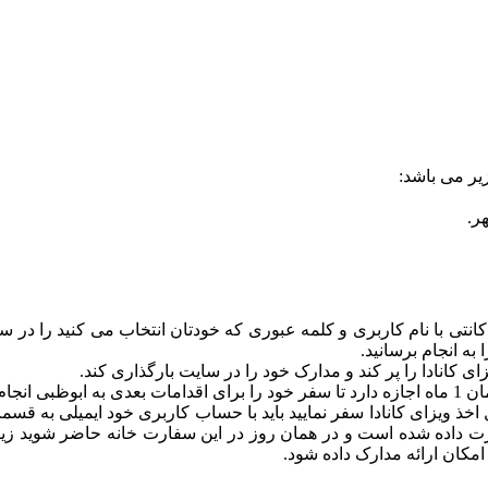
یر می باشد:
اکانتی با نام کاربری و کلمه عبوری که خودتان انتخاب می کنید را در س
به انجام برسانید.
انادا را پر کند و مدارک خود را در سایت بارگذاری کند.
م دهد.
ل اخذ ویزای کانادا سفر نمایید باید با حساب کاربری خود ایمیلی به
ارت داده شده است و در همان روز در این سفارت خانه حاضر شوید زیر
کان ارائه مدارک داده شود.