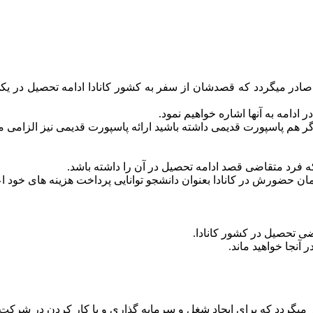
رادی صادر میگردد که قصدشان از سفر به کشور کانادا ادامه تحصیل د
ر ادامه به آنها اشاره خواهیم نمود.
که فرد متقاضی قصد ادامه تحصیل در آن را داشته باشد.
مان حضورش در کانادا بعنوان دانشجو توانایی پرداخت هزینه های خود 
آنجا خواهید ماند.
ر میگردد که برای ایجاد شغل و سرمایه گذاری و یا کار کردن در شرک