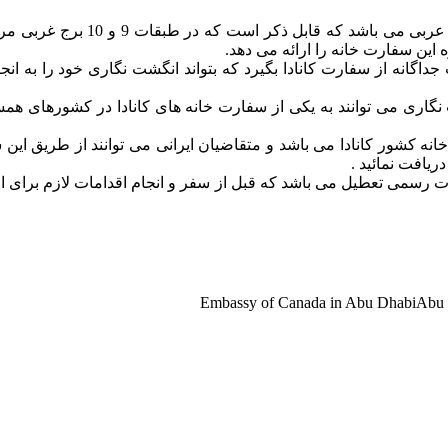
این سفارت بعنوان نمایندگی دیپلمات
این سفارت خانه را ارائه می دهد.
اگانه از سفارت کانادا بگیرد که بتواند انگشت نگاری خود را به انجام
اری می توانند به یکی از سفارت خانه های کانادا در کشورهای همسای
کشور کانادا می باشد و متقاضیان ایرانی می توانند از طریق این شهر
ریافت نمائید .
رسمی تعطیل می باشد که قبل از سفر و انجام اقدامات لازم برای اخذ
Embassy of Canada in Abu DhabiAbu 