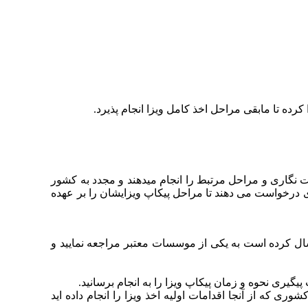
رده تا مابقی مراحل اخذ کامل ویزا انجام پذیرد.
ت نگاری و مراحل مرتبط را انجام میدهند و مجدد به کشور
ری درخواست می دهند تا مراحل پیکاپ ویزایشان را بر عهده
ارسال کرده است به یکی از موسسات معتبر مراجعه نمایید و
گیری نحوه و زمان پیکاپ ویزا را به انجام برسانید.
ی که از آنجا اقدامات اولیه اخذ ویزا را انجام داده اید