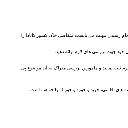
اتمام رسیدن مهلت می بایست متقاضی خاک کشور کانادا را
 فرم ثبت نمایید و مامورین بررسی مدراک به آن موضوع پی
ه های اقامتی، خرید و خورد و خوراک را خواهد داشت.