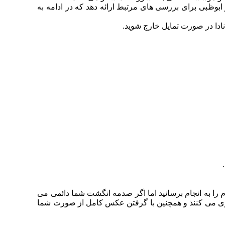
ابوظبی برای بررسی های مرتبط ارائه دهد که در ادامه به
انادا در صورت تمایل خارج شوید.
را به انجام برسانید اما اگر صدمه انگشت شما دائمی می
گاری می کننذ و همچنین با گرفتن عکس کامل از صورت شما