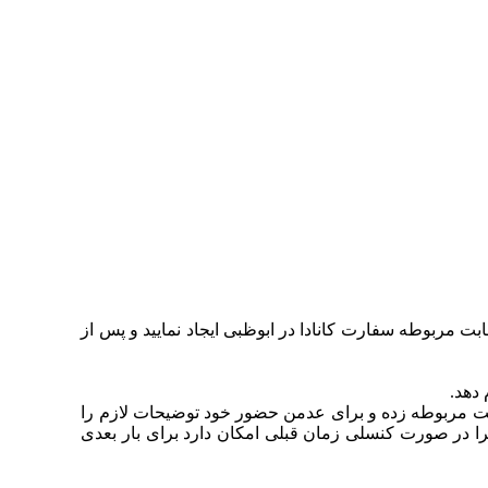
ابت مربوطه سفارت کانادا در ابوظبی ایجاد نمایید و پس از
 قسمت مربوطه زده و برای عدمن حضور خود توضیحات لازم را
ا در صورت کنسلی زمان قبلی امکان دارد برای بار بعدی