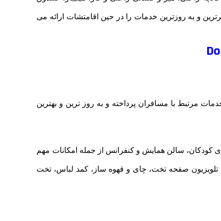
رترین و به روزترین خدمات را در حین اقامتشات ارائه می
ت ها و ارائه خدمات مرتبط با مسافران پرداخته و به روز ترین و بهترین
زمین بازی کودکان، سالن همایش و کنفرانس از جمله امکانات مهم
ی، تلویزیون صفحه تخت، چای و قهوه ساز، کمد لباس، تخت