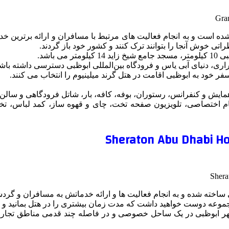
خته شده است و به انجام فعالیت های مرتبط با مسافران و ارائه برترین
تی خوش آنجا را بتوانند ترک کنند و کشور خود باز گردند.
ر خود به ابوظبی اقامت در هتل گرند میلینیوم را انتخاب می کنند.
ام اختصاصی، تلویزیون صفحه تخت، چای و قهوه ساز، کمد لباس، تخت 
موعه دوست خواهید داشت که مدت زمان بیشتری را در هتل بمانید و از 
 اشاره نمود که این هتل 5 ستاره در مرکز شهر ابوظبی در یک ساحل خصوصی و در فاصله چند