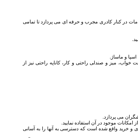
 خدمات در کنار کادری مجرب و حرفه ای می پردازد تا تمامی
خواب، میز و صندلی راحتی و کار، کاناپه راحتی نیز از
امکانات موجود در آن استفاده نمایید.
 قدمی مناطق تجاری و خرید واقع شده است که دسترسی به آنها را به آسانی