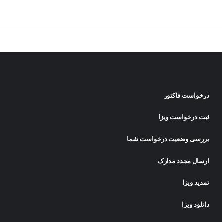
درخواست فاکتور
ثبت درخواست ویزا
بررسی وضعیت درخواست شما
ارسال مجدد مدارک
تمدید ویزا
دانلود ویزا