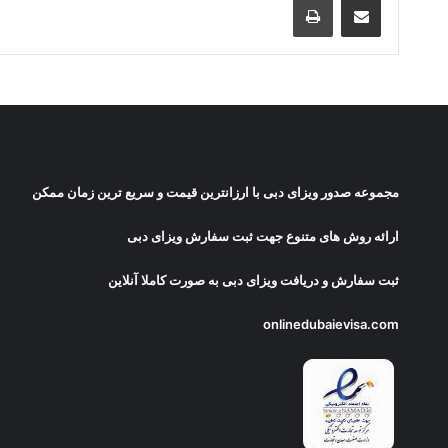
مجموعه صدور
ویزای دبی
با ارزانترین قیمت و سریع ترین زمان ممکن
ارائه روش های متنوع جهت ثبت سفارش ویزای دبی
ثبت سفارش و دریافت
ویزای دبی
به صورت کاملا آنلاین
onlinedubaievisa.com