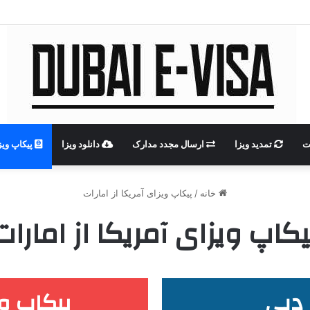
ت
تمدید ویزا
ارسال مجدد مدارک
دانلود ویزا
پیکاپ ویز
خانه
/
پیکاپ ویزای آمریکا از امارات
یکاپ ویزای آمریکا از امارات
 دبی
پیکاپ وی