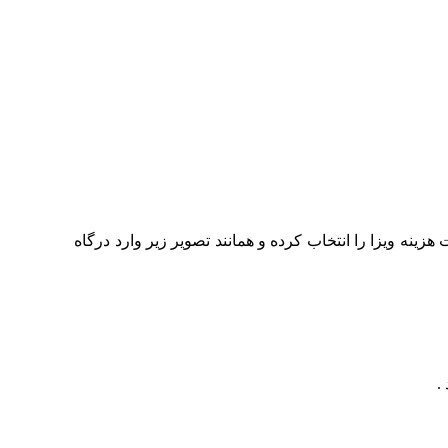
ینه ویزا را انتخاب کرده و همانند تصویر زیر وارد درگاه
.