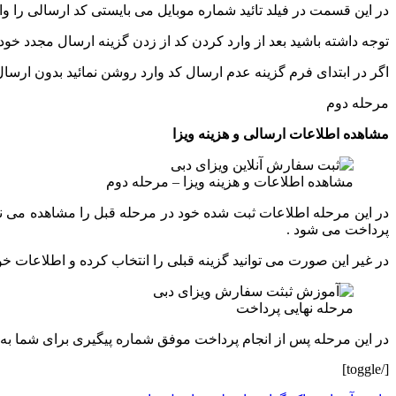
در این قسمت در فیلد تائید شماره موبایل می بایستی کد ارسالی را وارد
توجه داشته باشید بعد از وارد کردن کد از زدن گزینه ارسال مجدد خود دا
اگر در ابتدای فرم گزینه عدم ارسال کد وارد روشن نمائید بدون ارسال
مرحله دوم
مشاهده اطلاعات ارسالی و هزینه ویزا
مشاهده اطلاعات و هزینه ویزا – مرحله دوم
در این مرحله اطلاعات ثبت شده خود در مرحله قبل را مشاهده می نمائی
پرداخت می شود .
در غیر این صورت می توانید گزینه قبلی را انتخاب کرده و اطلاعات خو
مرحله نهایی پرداخت
در این مرحله پس از انجام پرداخت موفق شماره پیگیری برای شما به 
[/toggle]