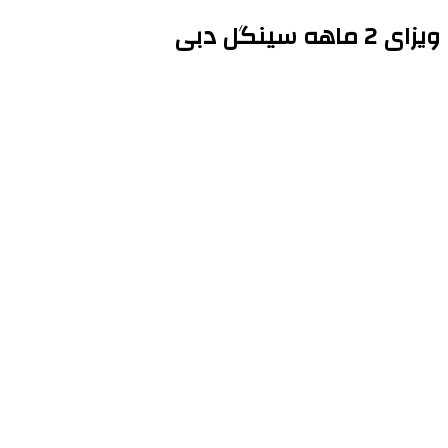
ویزای 2 ماهه سینگل دبی