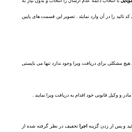
وبایل
با انتخاب دکمه عدم ارسال را انتخاب و بدون نیاز به
تائید را در آن وارد نمایئد . تصویر این قسمت های پایین
رات بیشتر از این تعداد باشد هیچ مشکلی برای دریافت ویزا وجود ندارد تنها می بایستی
ید و پس از زدن گزینه
اجرا
تخفیف در نظر گرفته شده از