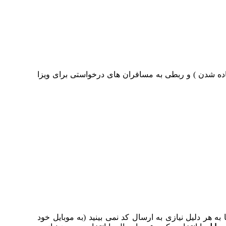
اده شدن ) و ربطی به مسافران های درخواستی برای ویزا
 هر دلیل نیازی به ارسال کد نمی بینید (به موبایل خود