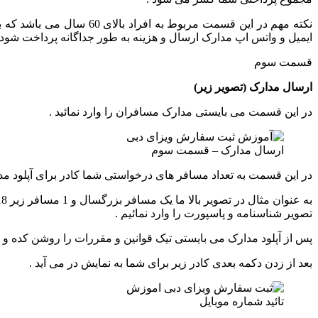
نکته مهم در این قسمت مرب
ایمیل و واتس اپ مدارک ارسال و هزینه به طور جداگانه پرداخت شود 
قسمت سوم
ارسال مدارک (تصویر زیر)
در این قسمت می بایستی مدارک مسافران را وارد نمائید .
ارسال مدارک – قسمت سوم
در این قسمت به تعداد مسافر های درخواستی شما کادر برای آپلود مد
تصویر شناسنامه و پاسپورت را وارد نمائیم .
پس از آپلود مدارک می بایستی تیک قوانین و مقررات را روشن کده و 
بعد از زدن دکمه بعدی کادر زیر برای شما به نمایش در می آید .
تائید شماره موبایل