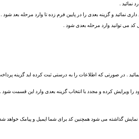
 نمائید .
ری نمائید و گزینه بعدی را در پایین فرم زده تا وارد مرحله بعد شود .
 کد می توانید وارد مرحله بعدی شود .
د . در صورتی که اطلاعات را به درستی ثبت کرده اید گزینه پرداخت هز
د را ویرایش کرده و مجدد با انتخاب گزینه بعدی وارد این قسمت شود .
نمایش گذاشته می شود همچنین کد برای شما ایمیل و پیامک خواهد شد 