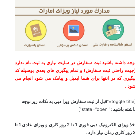
وجه داشته باشید ثبت سفارش در سایت نیازی به ثبت نام ندارد
جهت راحتی ثبت سفارش) و تمام پیگیری های بعدی بوسیله کد
یگیری که در انتها برای شما ایمیل و پیامک می شود انجام می
ود .
[toggl
قبل از ثبت سفارش ویزا دبی به نکات زیر توجه
اشته باشید :
” state=”open”]
اخذ ویزای الکترونیک دبی فوری 1 تا 2 روز کاری و ویزای عادی 1 تا
ی زمان نیاز دارد .