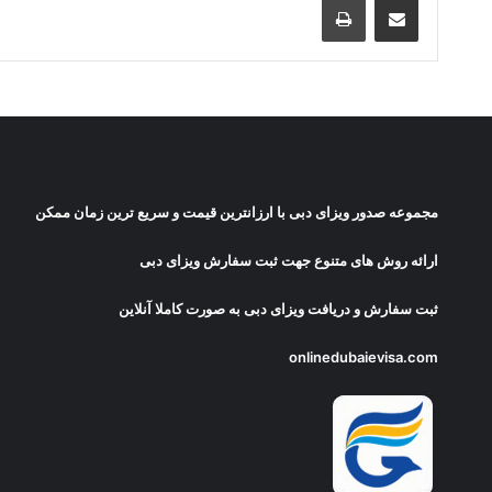
مجموعه صدور
ویزای دبی
با ارزانترین قیمت و سریع ترین زمان ممکن
ارائه روش های متنوع جهت ثبت سفارش ویزای دبی
ثبت سفارش و دریافت
ویزای دبی
به صورت کاملا آنلاین
onlinedubaievisa.com