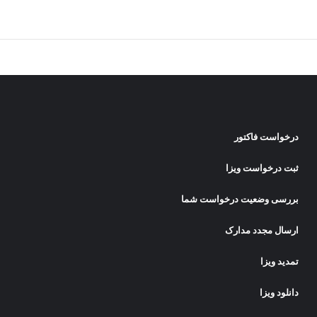
درخواست فاکتور
ثبت درخواست ویزا
بررسی وضعیت درخواست شما
ارسال مجدد مدارک
تمدید ویزا
دانلود ویزا