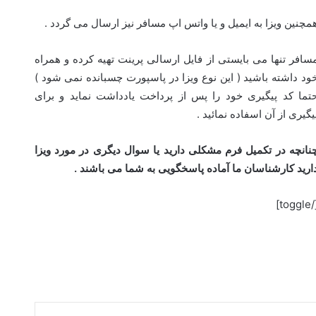
مچنین ویزا به ایمیل و یا واتس اپ مسافر نیز ارسال می گردد .
سافر تنها می بایستی از فایل ارسالی پرینت تهیه کرده و همراه
ود داشته باشید ( این نوع ویزا در پاسپورت چسبانده نمی شود )
تما کد پیگیری خود را پس از پرداخت یادداشت نماید و برای
یگیری از آن اسفاده نمائید .
نانچه در تکمیل فرم مشکلی دارید یا سوال دیگری در مورد ویزا
ارید کارشناسان ما آماده پاسخگویی به شما می باشند .
[/togg