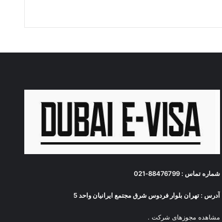
شماره تماس : 88476799-021
آدرس : تهران بلوار فردوس شرق مجتمع ایرانیان واحد 5
مشاهده مجوزهای شرکت
.