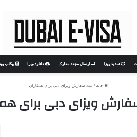
ت
تمدید ویزا
ارسال مجدد مدارک
دانلود ویزا
پیکاپ ویز
خانه
/
ثبت سفارش ویزای دبی برای همکاران
فارش ویزای دبی برای همک